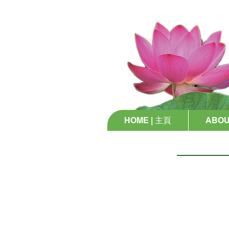
HOME | 主頁
ABOU